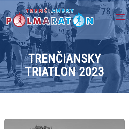
TRENČIANSKY
TRIATLON 2023