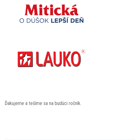
Ďakujeme a tešíme sa na budúci ročník.