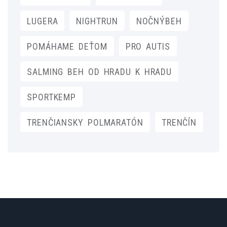
LUGERA
NIGHTRUN
NOČNÝBEH
POMÁHAME DEŤOM
PRO AUTIS
SALMING BEH OD HRADU K HRADU
SPORTKEMP
TRENČIANSKY POLMARATÓN
TRENČÍN