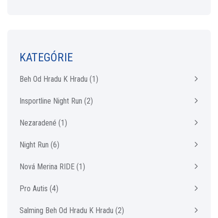
KATEGÓRIE
Beh Od Hradu K Hradu
(1)
Insportline Night Run
(2)
Nezaradené
(1)
Night Run
(6)
Nová Merina RIDE
(1)
Pro Autis
(4)
Salming Beh Od Hradu K Hradu
(2)