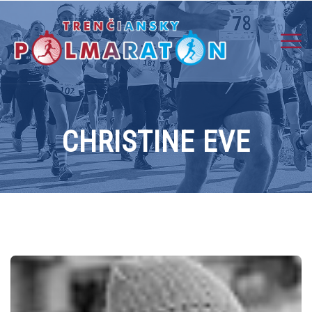
CHRISTINE EVE