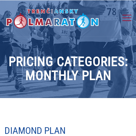
PRICING CATEGORIES:
MONTHLY PLAN
DIAMOND PLAN