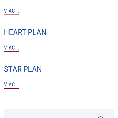
VIAC ..
HEART PLAN
VIAC ..
STAR PLAN
VIAC ..